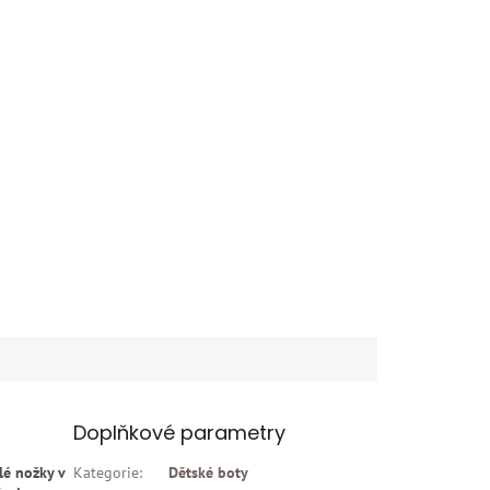
Doplňkové parametry
lé nožky v
Kategorie
:
Dětské boty