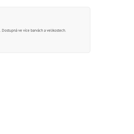
e. Dostupná ve více barvách a velikostech.