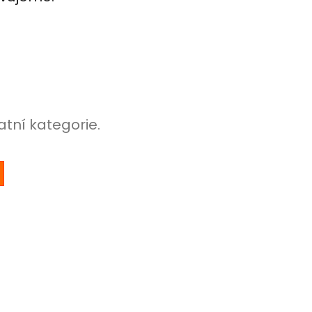
atní kategorie.