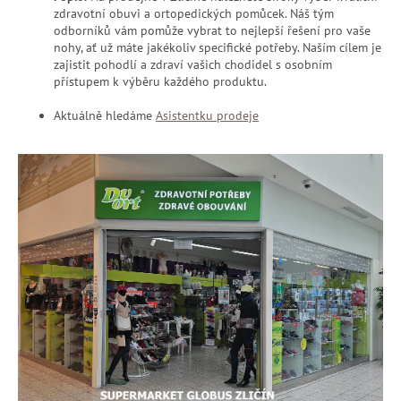
zdravotní obuvi a ortopedických pomůcek. Náš tým
odborníků vám pomůže vybrat to nejlepší řešení pro vaše
nohy, ať už máte jakékoliv specifické potřeby. Naším cílem je
zajistit pohodlí a zdraví vašich chodidel s osobním
přístupem k výběru každého produktu.
Aktuálně hledáme
Asistentku prodeje