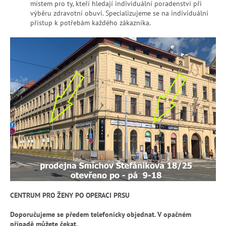
místem pro ty, kteří hledají individuální poradenství při
výběru zdravotní obuvi. Specializujeme se na individuální
přístup k potřebám každého zákazníka.
CENTRUM PRO ŽENY PO OPERACI PRSU
Doporučujeme se předem telefonicky objednat. V opačném
případě můžete čekat.