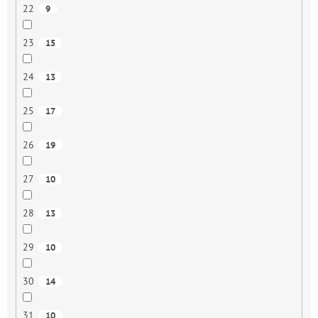
22
9
23
15
24
13
25
17
26
19
27
10
28
13
29
10
30
14
31
10