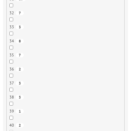
32
7
33
3
34
8
35
7
36
2
37
3
38
3
39
1
40
2