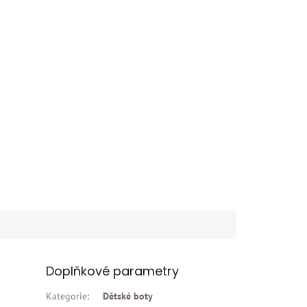
Doplňkové parametry
Kategorie
:
Dětské boty