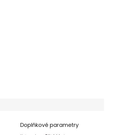
Doplňkové parametry