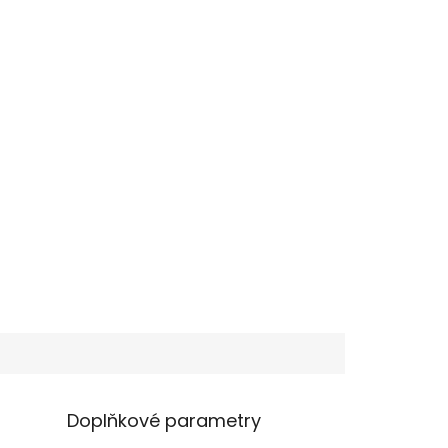
Doplňkové parametry