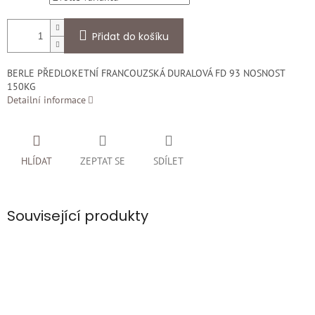
Přidat do košíku
BERLE PŘEDLOKETNÍ FRANCOUZSKÁ DURALOVÁ FD 93 NOSNOST
150KG
Detailní informace
HLÍDAT
ZEPTAT SE
SDÍLET
Související produkty