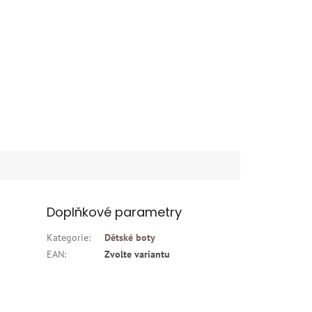
Doplňkové parametry
Kategorie
:
Dětské boty
EAN
:
Zvolte variantu