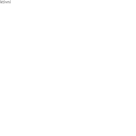
ktivní