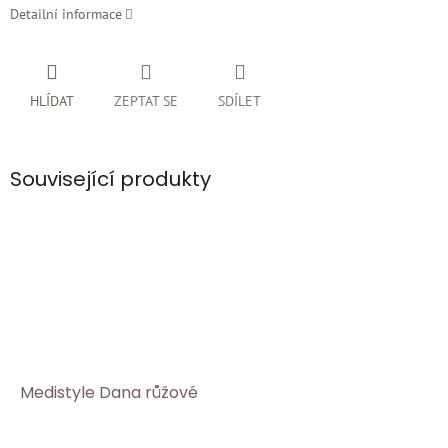
Detailní informace
HLÍDAT
ZEPTAT SE
SDÍLET
Související produkty
Medistyle Dana růžové