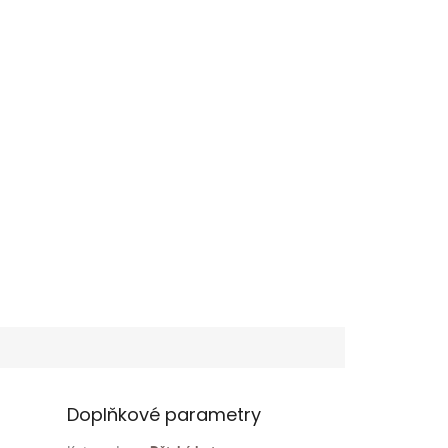
Doplňkové parametry