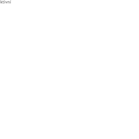
ktivní