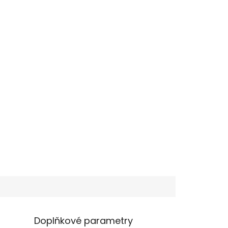
Doplňkové parametry