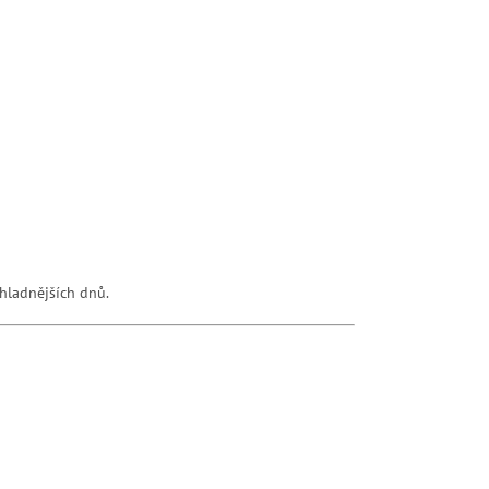
hladnějších dnů.