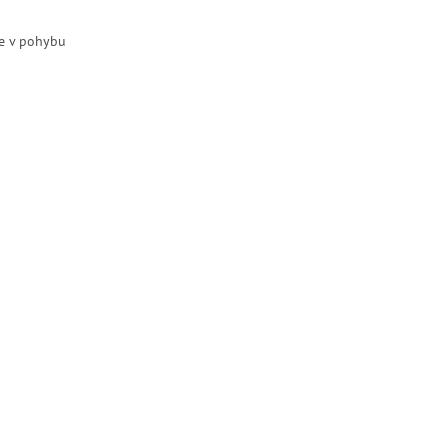
e v pohybu