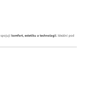
 spojují
komfort, estetiku a technologii
. Ideální pod