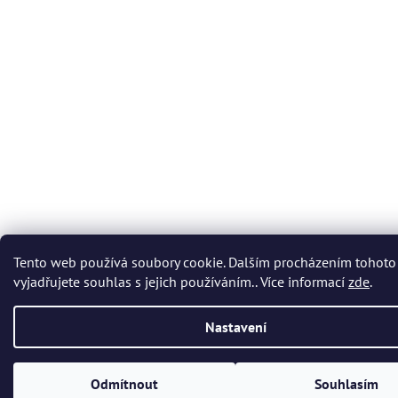
Tento web používá soubory cookie. Dalším procházením tohot
vyjadřujete souhlas s jejich používáním.. Více informací
zde
.
Nastavení
Odmítnout
Souhlasím