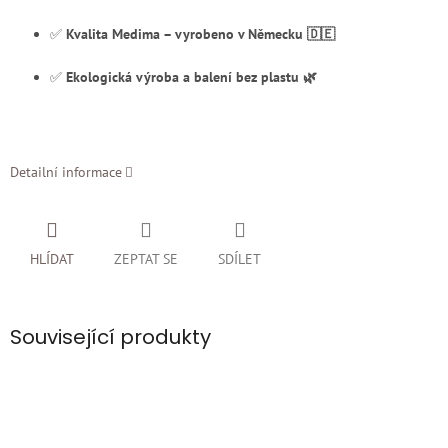
✅
Kvalita Medima – vyrobeno v Německu 🇩🇪
✅
Ekologická výroba a balení bez plastu 🌿
Detailní informace
HLÍDAT
ZEPTAT SE
SDÍLET
Související produkty