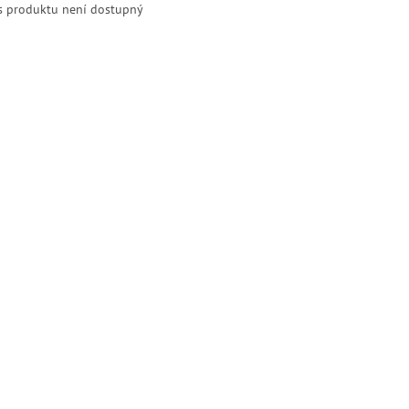
s produktu není dostupný