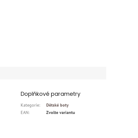
Doplňkové parametry
Kategorie
:
Dětské boty
EAN
:
Zvolte variantu