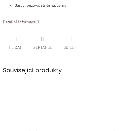
Barvy: béžová, stříbrná, černá
Detailní informace
HLÍDAT
ZEPTAT SE
SDÍLET
Související produkty